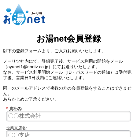
お湯net会員登録
以下の登録フォームより、ご入力お願いいたします。
ノーリツ社内にて、登録完了後、サービス利用の開始をメール
（
oyunet1@noritz.co.jp
）にてお送りいたします。
なお、サービス利用開始メール（ID・パスワードの通知）は受付完
了後、営業日3日以内にご連絡いたします。
同一のメールアドレスで複数の方の会員登録をすることはできませ
ん。
あらかじめご了承ください。
*
貴社名:
企業支店名: